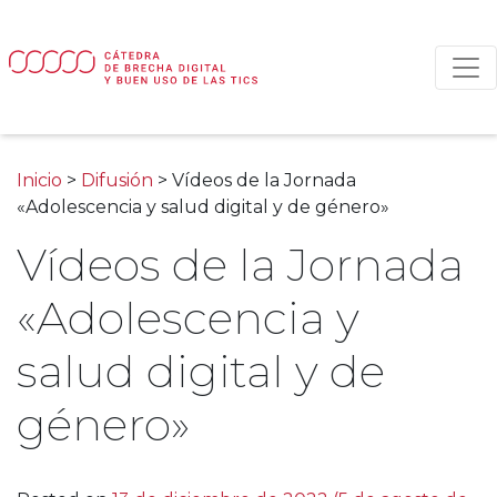
Main Navigation
Inicio
>
Difusión
>
Vídeos de la Jornada
«Adolescencia y salud digital y de género»
Vídeos de la Jornada
«Adolescencia y
salud digital y de
género»