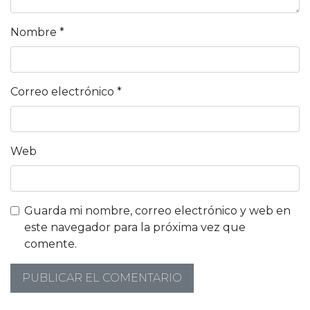
Nombre
*
Correo electrónico
*
Web
Guarda mi nombre, correo electrónico y web en
este navegador para la próxima vez que
comente.