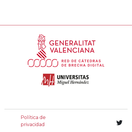
Política de
privacidad