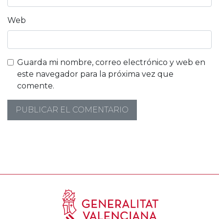
Web
Guarda mi nombre, correo electrónico y web en
este navegador para la próxima vez que
comente.