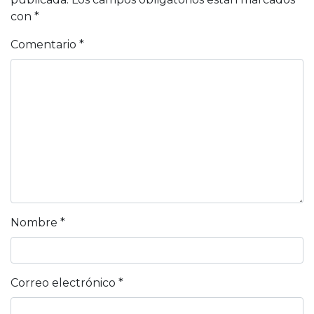
con
*
Comentario
*
Nombre
*
Correo electrónico
*