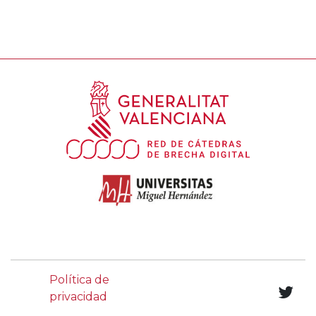
Política de
privacidad