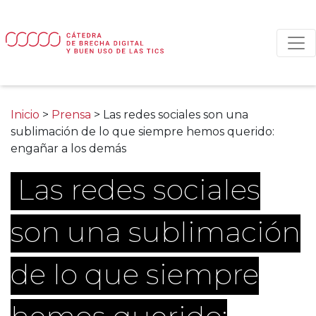
Main Navigation
Inicio
>
Prensa
>
Las redes sociales son una
sublimación de lo que siempre hemos querido:
engañar a los demás
Las redes sociales
son una sublimación
de lo que siempre