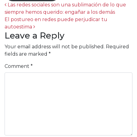
Post navigation
Las redes sociales son una sublimación de lo que
siempre hemos querido: engañar a los demás
El postureo en redes puede perjudicar tu
autoestima
Leave a Reply
Your email address will not be published.
Required
fields are marked
*
Comment
*