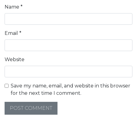
Name
*
Email
*
Website
Save my name, email, and website in this browser
for the next time I comment.